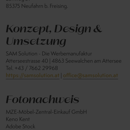
85375 Neufahrn b. Freising.
Konzept, Design &
Umsetzung
SAM Solution - Die Werbemanufaktur
Atterseestrasse 40 | 4863 Seewalchen am Attersee
Tel. +43 / 7662 29968
https://samsolution.at
office@samsolution.at
|
Fotonachweis
MZE-Möbel-Zentral-Einkauf GmbH
Keno Kent
Adobe Stock